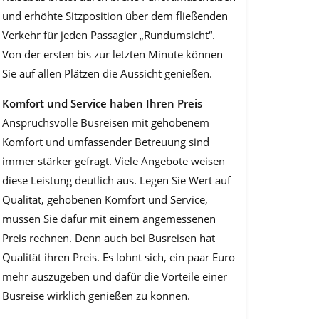
und erhöhte Sitzposition über dem fließenden
Verkehr für jeden Passagier „Rundumsicht“.
Von der ersten bis zur letzten Minute können
Sie auf allen Plätzen die Aussicht genießen.
Komfort und Service haben Ihren Preis
Anspruchsvolle Busreisen mit gehobenem
Komfort und umfassender Betreuung sind
immer stärker gefragt. Viele Angebote weisen
diese Leistung deutlich aus. Legen Sie Wert auf
Qualität, gehobenen Komfort und Service,
müssen Sie dafür mit einem angemessenen
Preis rechnen. Denn auch bei Busreisen hat
Qualität ihren Preis. Es lohnt sich, ein paar Euro
mehr auszugeben und dafür die Vorteile einer
Busreise wirklich genießen zu können.