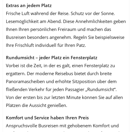
Extras an jedem Platz
Frische Luft während der Reise. Schutz vor der Sonne.
Lesemöglichkeit am Abend. Diese Annehmlichkeiten geben
Ihnen Ihren persönlichen Freiraum und machen das
Busreisen besonders angenehm. Regeln Sie beispielsweise
Ihre Frischluft individuell für Ihren Patz.
Rundumsicht – jeder Platz ein Fensterplatz
Vorbei ist die Zeit, in der es galt, einen Fensterplatz zu
ergattern. Der moderne Reisebus bietet durch breite
Panoramascheiben und erhöhte Sitzposition über dem
fließenden Verkehr für jeden Passagier „Rundumsicht“.
Von der ersten bis zur letzten Minute können Sie auf allen
Plätzen die Aussicht genießen.
Komfort und Service haben Ihren Preis
Anspruchsvolle Busreisen mit gehobenem Komfort und