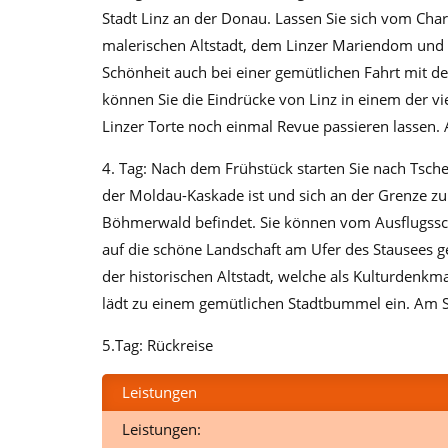
Stadt Linz an der Donau. Lassen Sie sich vom Cha
malerischen Altstadt, dem Linzer Mariendom und 
Schönheit auch bei einer gemütlichen Fahrt mit de
können Sie die Eindrücke von Linz in einem der v
Linzer Torte noch einmal Revue passieren lassen.
4. Tag: Nach dem Frühstück starten Sie nach Tsche
der Moldau-Kaskade ist und sich an der Grenze zu
Böhmerwald befindet. Sie können vom Ausflugssch
auf die schöne Landschaft am Ufer des Stausees 
der historischen Altstadt, welche als Kulturdenkm
lädt zu einem gemütlichen Stadtbummel ein. Am S
5.Tag: Rückreise
Leistungen
Leistungen: