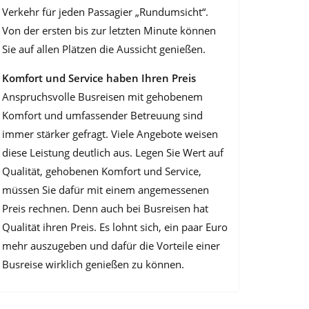
Verkehr für jeden Passagier „Rundumsicht“.
Von der ersten bis zur letzten Minute können
Sie auf allen Plätzen die Aussicht genießen.
Komfort und Service haben Ihren Preis
Anspruchsvolle Busreisen mit gehobenem
Komfort und umfassender Betreuung sind
immer stärker gefragt. Viele Angebote weisen
diese Leistung deutlich aus. Legen Sie Wert auf
Qualität, gehobenen Komfort und Service,
müssen Sie dafür mit einem angemessenen
Preis rechnen. Denn auch bei Busreisen hat
Qualität ihren Preis. Es lohnt sich, ein paar Euro
mehr auszugeben und dafür die Vorteile einer
Busreise wirklich genießen zu können.