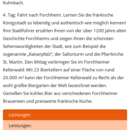
Kulmbach.
4. Tag: Fahrt nach Forchheim. Lernen Sie die fränkische
Königsstadt so lebendig und authentisch wie möglich kennen!
Ihre Stadtführer erzählen Ihnen von der über 1200 Jahre alten
Geschichte Forchheims und zeigen Ihnen die schönsten
Sehenswürdigkeiten der Stadt, wie zum Beispiel die
sogenannte „Kaiserpfalz“, der Saltorturm und die Pfarrkirche
St. Martin. Den Mittag verbringen Sie im Forchheimer
Kellerwald: Mit 23 Bierkellern auf einer Fläche von rund
20.000 m² kann der Forchheimer Kellerwald zu Recht als der
wohl größte Biergarten der Welt bezeichnet werden.
Genießen Sie kühles Bier aus verschiedenen Forchheimer
Brauereien und preiswerte fränkische Küche.
Leistungen
Leistungen: