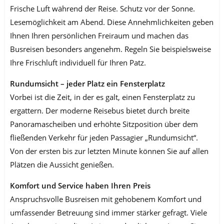
Frische Luft während der Reise. Schutz vor der Sonne.
Lesemöglichkeit am Abend. Diese Annehmlichkeiten geben
Ihnen Ihren persönlichen Freiraum und machen das
Busreisen besonders angenehm. Regeln Sie beispielsweise
Ihre Frischluft individuell für Ihren Patz.
Rundumsicht – jeder Platz ein Fensterplatz
Vorbei ist die Zeit, in der es galt, einen Fensterplatz zu
ergattern. Der moderne Reisebus bietet durch breite
Panoramascheiben und erhöhte Sitzposition über dem
fließenden Verkehr für jeden Passagier „Rundumsicht“.
Von der ersten bis zur letzten Minute können Sie auf allen
Plätzen die Aussicht genießen.
Komfort und Service haben Ihren Preis
Anspruchsvolle Busreisen mit gehobenem Komfort und
umfassender Betreuung sind immer stärker gefragt. Viele