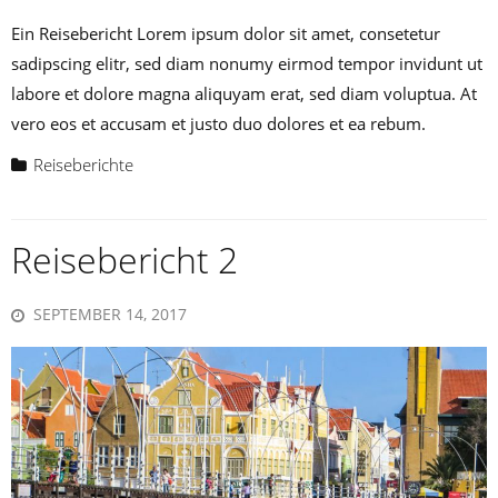
Ein Reisebericht Lorem ipsum dolor sit amet, consetetur
sadipscing elitr, sed diam nonumy eirmod tempor invidunt ut
labore et dolore magna aliquyam erat, sed diam voluptua. At
vero eos et accusam et justo duo dolores et ea rebum.
Reiseberichte
Reisebericht 2
SEPTEMBER 14, 2017