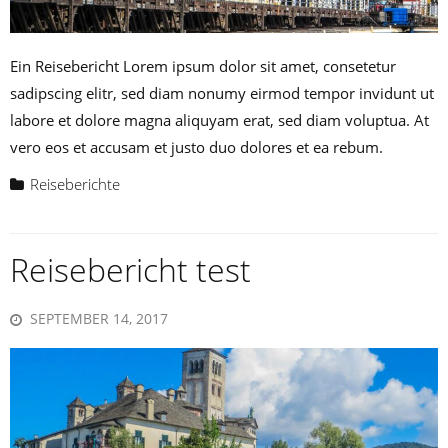
Ein Reisebericht Lorem ipsum dolor sit amet, consetetur
sadipscing elitr, sed diam nonumy eirmod tempor invidunt ut
labore et dolore magna aliquyam erat, sed diam voluptua. At
vero eos et accusam et justo duo dolores et ea rebum.
Reiseberichte
Reisebericht test
SEPTEMBER 14, 2017