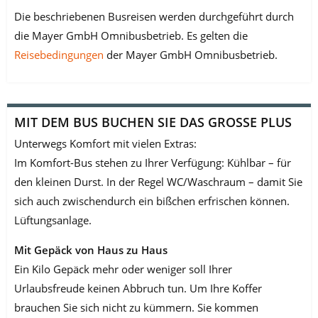
Die beschriebenen Busreisen werden durchgeführt durch
die Mayer GmbH Omnibusbetrieb. Es gelten die
Reisebedingungen
der Mayer GmbH Omnibusbetrieb.
MIT DEM BUS BUCHEN SIE DAS GROSSE PLUS
Unterwegs Komfort mit vielen Extras:
Im Komfort-Bus stehen zu Ihrer Verfügung: Kühlbar – für
den kleinen Durst. In der Regel WC/Waschraum – damit Sie
sich auch zwischendurch ein bißchen erfrischen kön­nen.
Lüftungsanlage.
Mit Gepäck von Haus zu Haus
Ein Kilo Gepäck mehr oder weniger soll Ihrer
Urlaubsfreude keinen Abbruch tun. Um Ihre Koffer
brauchen Sie sich nicht zu kümmern. Sie kommen