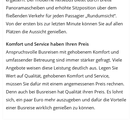
Panoramascheiben und erhöhte Sitzposition über dem
fließenden Verkehr für jeden Passagier „Rundumsicht“.
Von der ersten bis zur letzten Minute können Sie auf allen
Plätzen die Aussicht genießen.
Komfort und Service haben Ihren Preis
Anspruchsvolle Busreisen mit gehobenem Komfort und
umfassender Betreuung sind immer stärker gefragt. Viele
Angebote weisen diese Leistung deutlich aus. Legen Sie
Wert auf Qualität, gehobenen Komfort und Service,
müssen Sie dafür mit einem angemessenen Preis rechnen.
Denn auch bei Busreisen hat Qualität ihren Preis. Es lohnt
sich, ein paar Euro mehr auszugeben und dafür die Vorteile
einer Busreise wirklich genießen zu können.