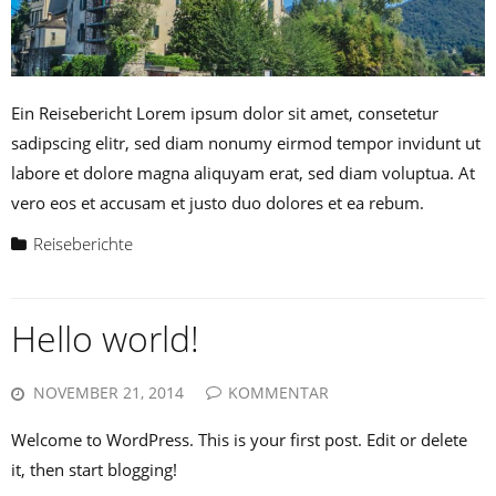
Ein Reisebericht Lorem ipsum dolor sit amet, consetetur
sadipscing elitr, sed diam nonumy eirmod tempor invidunt ut
labore et dolore magna aliquyam erat, sed diam voluptua. At
vero eos et accusam et justo duo dolores et ea rebum.
Reiseberichte
Hello world!
NOVEMBER 21, 2014
KOMMENTAR
Welcome to WordPress. This is your first post. Edit or delete
it, then start blogging!