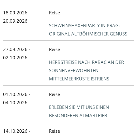
18.09.2026 -
Reise
20.09.2026
SCHWEINSHAXENPARTY IN PRAG:
ORIGINAL ALTBÖHMISCHER GENUSS
27.09.2026 -
Reise
02.10.2026
HERBSTREISE NACH RABAC AN DER
SONNENVERWÖHNTEN
MITTELMEERKÜSTE ISTRIENS
01.10.2026 -
Reise
04.10.2026
ERLEBEN SIE MIT UNS EINEN
BESONDEREN ALMABTRIEB
14.10.2026 -
Reise