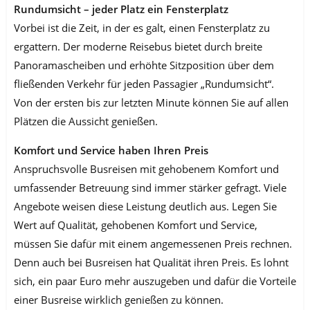
Rundumsicht – jeder Platz ein Fensterplatz
Vorbei ist die Zeit, in der es galt, einen Fensterplatz zu
ergattern. Der moderne Reisebus bietet durch breite
Panoramascheiben und erhöhte Sitzposition über dem
fließenden Verkehr für jeden Passagier „Rundumsicht“.
Von der ersten bis zur letzten Minute können Sie auf allen
Plätzen die Aussicht genießen.
Komfort und Service haben Ihren Preis
Anspruchsvolle Busreisen mit gehobenem Komfort und
umfassender Betreuung sind immer stärker gefragt. Viele
Angebote weisen diese Leistung deutlich aus. Legen Sie
Wert auf Qualität, gehobenen Komfort und Service,
müssen Sie dafür mit einem angemessenen Preis rechnen.
Denn auch bei Busreisen hat Qualität ihren Preis. Es lohnt
sich, ein paar Euro mehr auszugeben und dafür die Vorteile
einer Busreise wirklich genießen zu können.