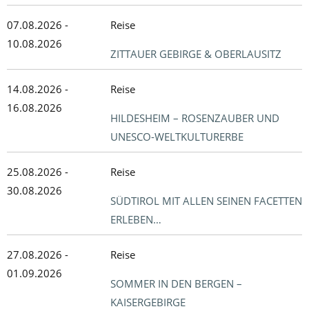
07.08.2026 -
Reise
10.08.2026
ZITTAUER GEBIRGE & OBERLAUSITZ
14.08.2026 -
Reise
16.08.2026
HILDESHEIM – ROSENZAUBER UND
UNESCO-WELTKULTURERBE
25.08.2026 -
Reise
30.08.2026
SÜDTIROL MIT ALLEN SEINEN FACETTEN
ERLEBEN…
27.08.2026 -
Reise
01.09.2026
SOMMER IN DEN BERGEN –
KAISERGEBIRGE