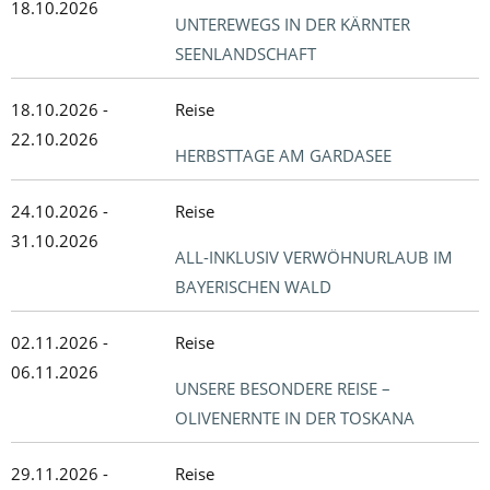
18.10.2026
UNTEREWEGS IN DER KÄRNTER
SEENLANDSCHAFT
18.10.2026 -
Reise
22.10.2026
HERBSTTAGE AM GARDASEE
24.10.2026 -
Reise
31.10.2026
ALL-INKLUSIV VERWÖHNURLAUB IM
BAYERISCHEN WALD
02.11.2026 -
Reise
06.11.2026
UNSERE BESONDERE REISE –
OLIVENERNTE IN DER TOSKANA
29.11.2026 -
Reise