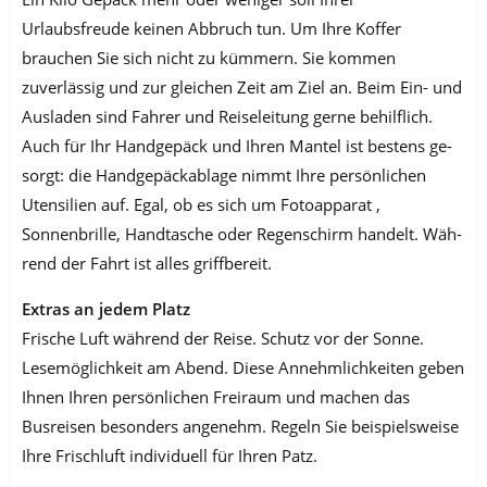
Urlaubsfreude keinen Abbruch tun. Um Ihre Koffer
brauchen Sie sich nicht zu kümmern. Sie kommen
zuverlässig und zur gleichen Zeit am Ziel an. Beim Ein- und
Ausladen sind Fahrer und Reiselei­tung gerne behilflich.
Auch für Ihr Handgepäck und Ihren Mantel ist bestens ge­
sorgt: die Handgepäckablage nimmt Ihre persönlichen
Utensilien auf. Egal, ob es sich um Fotoapparat ,
Sonnenbrille, Handtasche oder Regenschirm handelt. Wäh­
rend der Fahrt ist alles griffbereit.
Extras an jedem Platz
Frische Luft während der Reise. Schutz vor der Sonne.
Lesemöglichkeit am Abend. Diese Annehmlichkeiten geben
Ihnen Ihren persönlichen Freiraum und machen das
Busreisen besonders angenehm. Regeln Sie beispielsweise
Ihre Frischluft individuell für Ihren Patz.