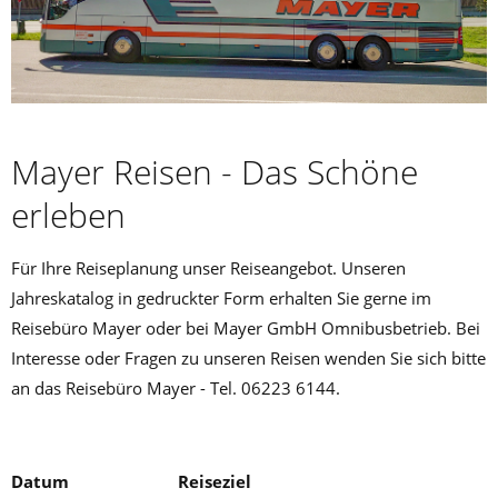
Mayer Reisen - Das Schöne
erleben
Für Ihre Reiseplanung unser Reiseangebot. Unseren
Jahreskatalog in gedruckter Form erhalten Sie gerne im
Reisebüro Mayer oder bei Mayer GmbH Omnibusbetrieb. Bei
Interesse oder Fragen zu unseren Reisen wenden Sie sich bitte
an das Reisebüro Mayer - Tel. 06223 6144.
Datum
Reiseziel