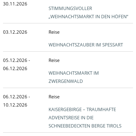
30.11.2026
STIMMUNGSVOLLER
„WEIHNACHTSMARKT IN DEN HÖFEN“
03.12.2026
Reise
WEIHNACHTSZAUBER IM SPESSART
05.12.2026 -
Reise
06.12.2026
WEIHNACHTSMARKT IM
ZWERGENWALD
06.12.2026 -
Reise
10.12.2026
KAISERGEBIRGE – TRAUMHAFTE
ADVENTSREISE IN DIE
SCHNEEBEDECKTEN BERGE TIROLS