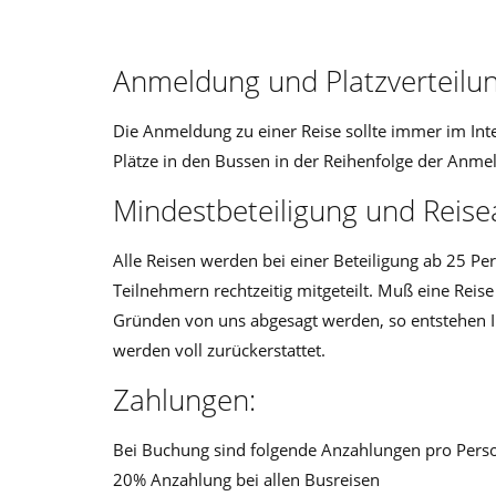
Anmeldung und Platzverteilun
Die Anmeldung zu einer Reise sollte immer im Inte
Plätze in den Bussen in der Reihenfolge der Anme
Mindestbeteiligung und Reisea
Alle Reisen werden bei einer Beteiligung ab 25 Pe
Teilnehmern rechtzeitig mitgeteilt. Muß eine Reis
Gründen von uns abgesagt werden, so entstehen Ih
werden voll zurückerstattet.
Zahlungen:
Bei Buchung sind folgende Anzahlungen pro Person
20% Anzahlung bei allen Busreisen