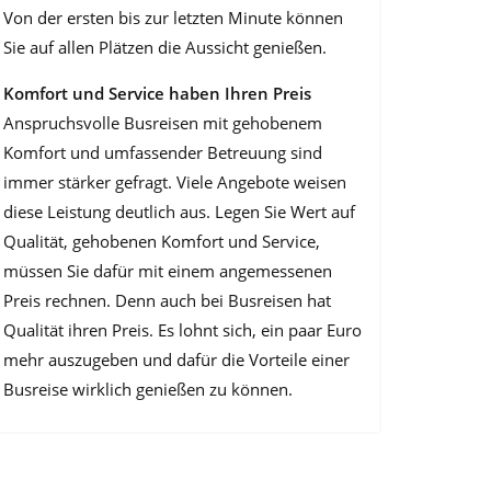
Von der ersten bis zur letzten Minute können
Sie auf allen Plätzen die Aussicht genießen.
Komfort und Service haben Ihren Preis
Anspruchsvolle Busreisen mit gehobenem
Komfort und umfassender Betreuung sind
immer stärker gefragt. Viele Angebote weisen
diese Leistung deutlich aus. Legen Sie Wert auf
Qualität, gehobenen Komfort und Service,
müssen Sie dafür mit einem angemessenen
Preis rechnen. Denn auch bei Busreisen hat
Qualität ihren Preis. Es lohnt sich, ein paar Euro
mehr auszugeben und dafür die Vorteile einer
Busreise wirklich genießen zu können.