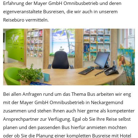
Erfahrung der Mayer GmbH Omnibusbetrieb und deren
eigenveranstaltete Busreisen, die wir auch in unserem
Reisebüro vermitteln.
Bei allen Anfragen rund um das Thema Bus arbeiten wir eng
mit der Mayer GmbH Omnibusbetrieb in Neckargemünd
zusammen und stehen Ihnen auch hier gerne als kompetenter
Ansprechpartner zur Verfügung. Egal ob Sie Ihre Reise selbst
planen und den passenden Bus hierfür anmieten möchten
oder ob Sie die Planung einer kompletten Busreise mit Hotel