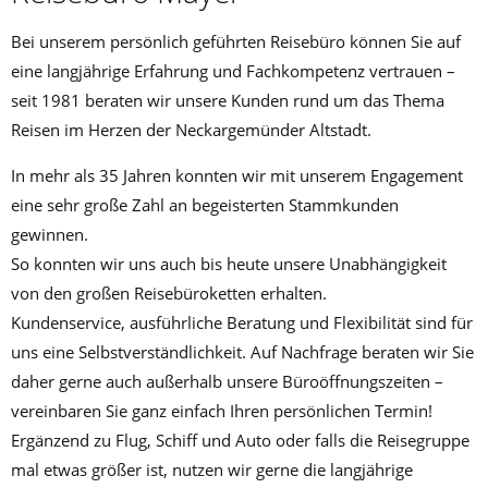
Bei unserem persönlich geführten Reisebüro können Sie auf
eine langjährige Erfahrung und Fachkompetenz vertrauen –
seit 1981 beraten wir unsere Kunden rund um das Thema
Reisen im Herzen der Neckargemünder Altstadt.
In mehr als 35 Jahren konnten wir mit unserem Engagement
eine sehr große Zahl an begeisterten Stammkunden
gewinnen.
So konnten wir uns auch bis heute unsere Unabhängigkeit
von den großen Reisebüroketten erhalten.
Kundenservice, ausführliche Beratung und Flexibilität sind für
uns eine Selbstverständlichkeit. Auf Nachfrage beraten wir Sie
daher gerne auch außerhalb unsere Büroöffnungszeiten –
vereinbaren Sie ganz einfach Ihren persönlichen Termin!
Ergänzend zu Flug, Schiff und Auto oder falls die Reisegruppe
mal etwas größer ist, nutzen wir gerne die langjährige