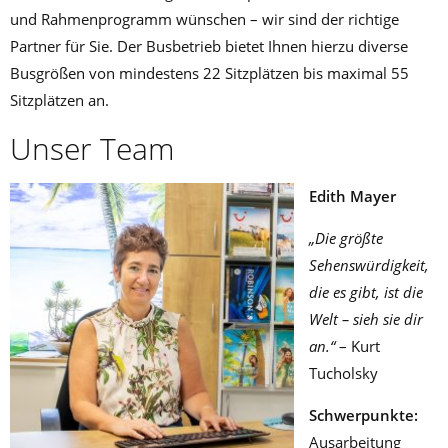
und Rahmenprogramm wünschen – wir sind der richtige
Partner für Sie. Der Busbetrieb bietet Ihnen hierzu diverse
Busgrößen von mindestens 22 Sitzplätzen bis maximal 55
Sitzplätzen an.
Unser Team
Edith Mayer
„Die größte
Sehenswürdigkeit,
die es gibt, ist die
Welt – sieh sie dir
an.“
– Kurt
Tucholsky
Schwerpunkte:
Ausarbeitung