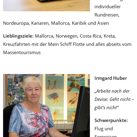
individueller
Rundreisen,
Nordeuropa, Kanaren, Mallorca, Karibik und Asien
Lieblingsziele:
Mallorca, Norwegen, Costa Rica, Kreta,
Kreuzfahrten mit der Mein Schiff Flotte und alles abseits vom
Massentourismus
Irmgard Huber
„Arbeite nach der
Devise: Geht nicht –
gibt’s nicht“
Schwerpunkte:
Flug und
Fernreisen,